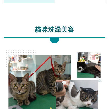
貓咪洗澡美容