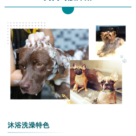
沐浴洗澡特色