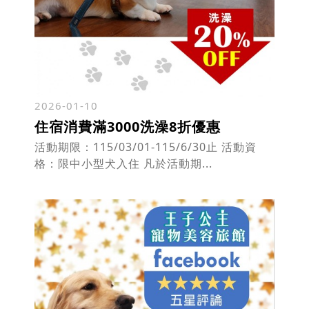
2026-01-10
住宿消費滿3000洗澡8折優惠
活動期限：115/03/01-115/6/30止 活動資
格：限中小型犬入住 凡於活動期...